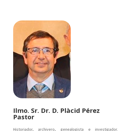
Ilmo. Sr. Dr. D. Plàcid Pérez
Pastor
Historiador, archivero, genealogista e investigador.