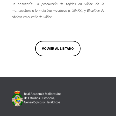
En coautoría:
La producción de tejidos en Sóller: de la
manufactura a la industria mecánica (s. XIV-XX)
; y
El cultivo de
cítricos en el Valle de Sóller
.
VOLVER AL LISTADO