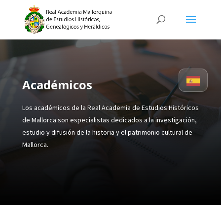
Académicos
Los académicos de la Real Academia de Estudios Históricos
de Mallorca son especialistas dedicados a la investigación,
estudio y difusión de la historia y el patrimonio cultural de
Mallorca.