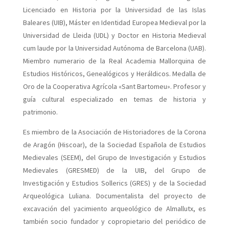
Licenciado en Historia por la Universidad de las Islas
Baleares (UIB), Máster en Identidad Europea Medieval por la
Universidad de Lleida (UDL) y Doctor en Historia Medieval
cum laude por la Universidad Autónoma de Barcelona (UAB).
Miembro numerario de la Real Academia Mallorquina de
Estudios Históricos, Genealógicos y Heráldicos. Medalla de
Oro de la Cooperativa Agrícola «Sant Bartomeu». Profesor y
guía cultural especializado en temas de historia y
patrimonio.
Es miembro de la Asociación de Historiadores de la Corona
de Aragón (Hiscoar), de la Sociedad Española de Estudios
Medievales (SEEM), del Grupo de Investigación y Estudios
Medievales (GRESMED) de la UIB, del Grupo de
Investigación y Estudios Sollerics (GRES) y de la Sociedad
Arqueológica Luliana. Documentalista del proyecto de
excavación del yacimiento arqueológico de Almallutx, es
también socio fundador y copropietario del periódico de